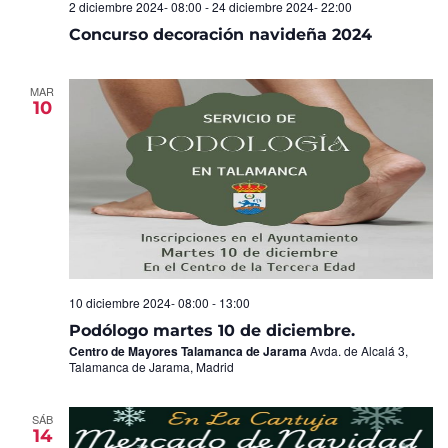
2 diciembre 2024- 08:00
-
24 diciembre 2024- 22:00
Concurso decoración navideña 2024
MAR
10
10 diciembre 2024- 08:00
-
13:00
Podólogo martes 10 de diciembre.
Centro de Mayores Talamanca de Jarama
Avda. de Alcalá 3,
Talamanca de Jarama, Madrid
SÁB
14