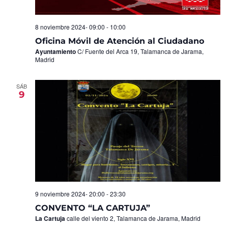
8 noviembre 2024- 09:00
-
10:00
Oficina Móvil de Atención al Ciudadano
Ayuntamiento
C/ Fuente del Arca 19, Talamanca de Jarama,
Madrid
SÁB
9
9 noviembre 2024- 20:00
-
23:30
CONVENTO “LA CARTUJA”
La Cartuja
calle del viento 2, Talamanca de Jarama, Madrid