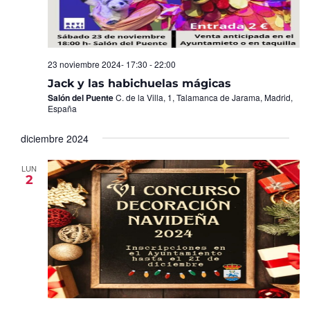
23 noviembre 2024- 17:30
-
22:00
Jack y las habichuelas mágicas
Salón del Puente
C. de la Villa, 1, Talamanca de Jarama, Madrid,
España
diciembre 2024
LUN
2