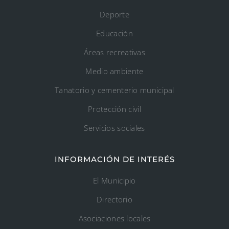
Deporte
Educación
Áreas recreativas
Medio ambiente
Tanatorio y cementerio municipal
Protección civil
Servicios sociales
INFORMACIÓN DE INTERÉS
El Municipio
Directorio
Asociaciones locales