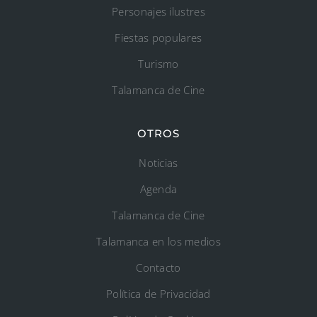
Personajes ilustres
Fiestas populares
Turismo
Talamanca de Cine
OTROS
Noticias
Agenda
Talamanca de Cine
Talamanca en los medios
Contacto
Política de Privacidad