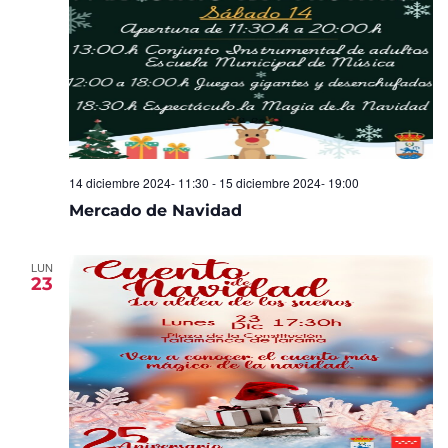
14 diciembre 2024- 11:30
-
15 diciembre 2024- 19:00
Mercado de Navidad
LUN
23