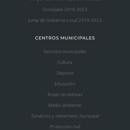
Concejalía 2019-2023
Junta de Gobierno Local 2019-2023
CENTROS MUNICIPALES
Servicios municipales
Cultura
Deporte
Educación
Áreas recreativas
Medio ambiente
Tanatorio y cementerio municipal
Protección civil