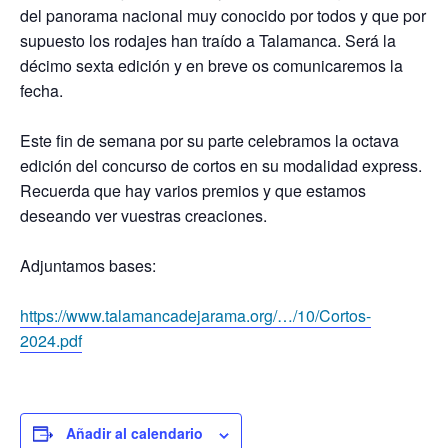
del panorama nacional muy conocido por todos y que por
supuesto los rodajes han traído a Talamanca. Será la
décimo sexta edición y en breve os comunicaremos la
fecha.
Este fin de semana por su parte celebramos la octava
edición del concurso de cortos en su modalidad express.
Recuerda que hay varios premios y que estamos
deseando ver vuestras creaciones.
Adjuntamos bases:
https://www.talamancadejarama.org/…/10/Cortos-
2024.pdf
Añadir al calendario