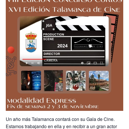
Un año más Talamanca contará con su Gala de Cine.
Estamos trabajando en ella y en recibir a un gran actor