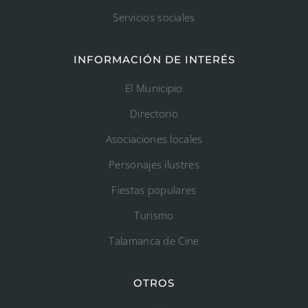
Servicios sociales
INFORMACIÓN DE INTERÉS
El Municipio
Directorio
Asociaciones locales
Personajes ilustres
Fiestas populares
Turismo
Talamanca de Cine
OTROS