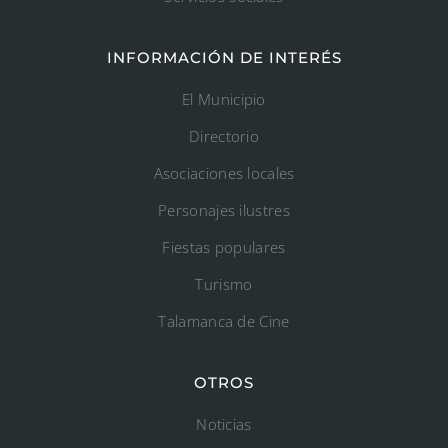
INFORMACIÓN DE INTERÉS
El Municipio
Directorio
Asociaciones locales
Personajes ilustres
Fiestas populares
Turismo
Talamanca de Cine
OTROS
Noticias