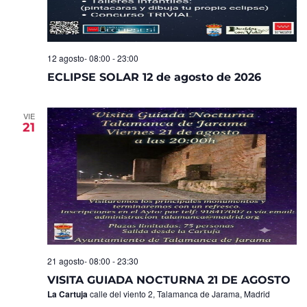
12 agosto- 08:00
-
23:00
ECLIPSE SOLAR 12 de agosto de 2026
VIE
21
21 agosto- 08:00
-
23:30
VISITA GUIADA NOCTURNA 21 DE AGOSTO
La Cartuja
calle del viento 2, Talamanca de Jarama, Madrid