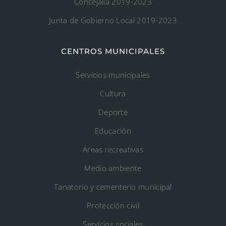
Concejalía 2019-2023
Junta de Gobierno Local 2019-2023
CENTROS MUNICIPALES
Servicios municipales
Cultura
Deporte
Educación
Áreas recreativas
Medio ambiente
Tanatorio y cementerio municipal
Protección civil
Servicios sociales