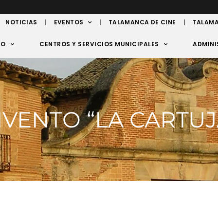
NOTICIAS
EVENTOS
TALAMANCA DE CINE
TALAMA
TO
CENTROS Y SERVICIOS MUNICIPALES
ADMINI
VENTO “LA CARTUJ