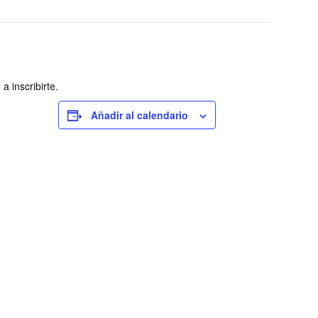
 inscribirte.
Añadir al calendario