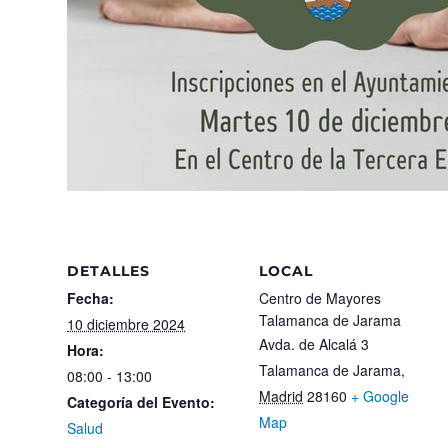
DETALLES
LOCAL
Fecha:
Centro de Mayores
Talamanca de Jarama
10 diciembre 2024
Avda. de Alcalá 3
Hora:
Talamanca de Jarama
,
08:00 - 13:00
Madrid
28160
+ Google
Categoría del Evento:
Map
Salud