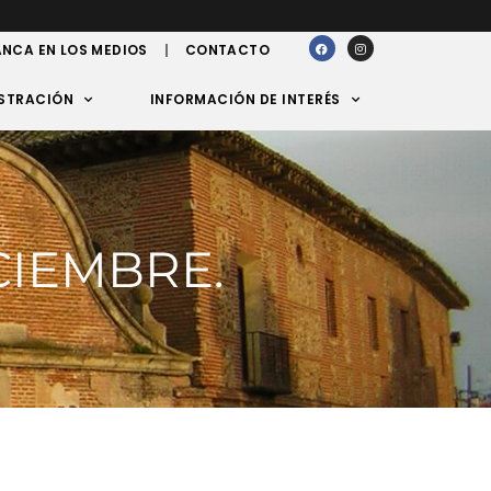
NCA EN LOS MEDIOS
CONTACTO
STRACIÓN
INFORMACIÓN DE INTERÉS
CIEMBRE.