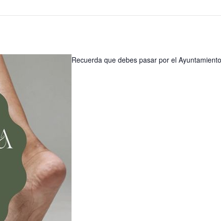
Recuerda que debes pasar por el Ayuntamiento a