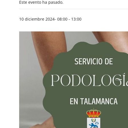
Este evento ha pasado.
10 diciembre 2024- 08:00
-
13:00