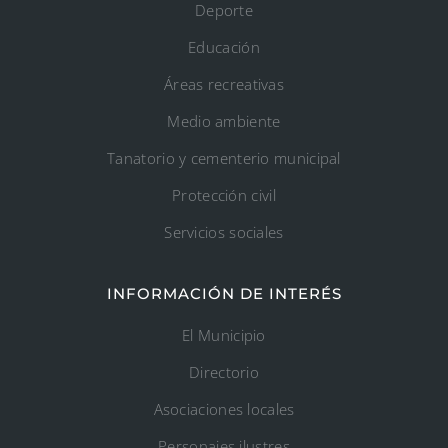
Deporte
Educación
Áreas recreativas
Medio ambiente
Tanatorio y cementerio municipal
Protección civil
Servicios sociales
INFORMACIÓN DE INTERÉS
El Municipio
Directorio
Asociaciones locales
Personajes ilustres