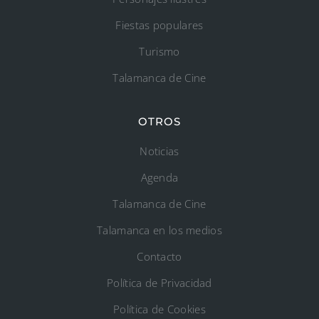
Fiestas populares
Turismo
Talamanca de Cine
OTROS
Noticias
Agenda
Talamanca de Cine
Talamanca en los medios
Contacto
Política de Privacidad
Política de Cookies