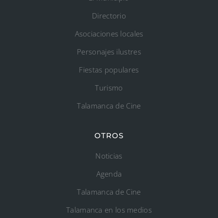
Directorio
Asociaciones locales
Personajes ilustres
Fiestas populares
Turismo
Talamanca de Cine
OTROS
Noticias
Agenda
Talamanca de Cine
Talamanca en los medios