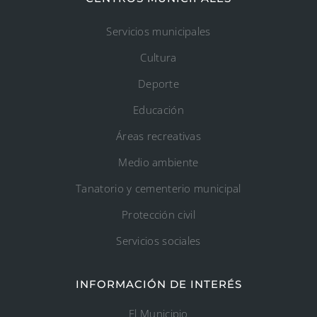
Servicios municipales
Cultura
Deporte
Educación
Áreas recreativas
Medio ambiente
Tanatorio y cementerio municipal
Protección civil
Servicios sociales
INFORMACIÓN DE INTERÉS
El Municipio