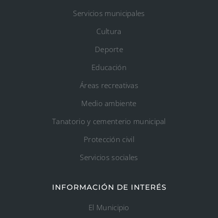
Servicios municipales
Cultura
Deporte
Educación
Áreas recreativas
Medio ambiente
Tanatorio y cementerio municipal
Protección civil
Servicios sociales
INFORMACIÓN DE INTERÉS
El Municipio