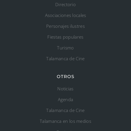
Directorio
Asociaciones locales
Personajes ilustres
Fiestas populares
Turismo
Talamanca de Cine
OTROS
Noticias
Agenda
Talamanca de Cine
Talamanca en los medios