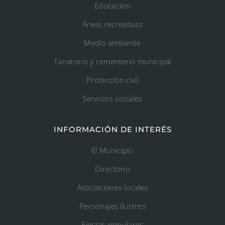
Educación
Áreas recreativas
Medio ambiente
Tanatorio y cementerio municipal
Protección civil
Servicios sociales
INFORMACIÓN DE INTERÉS
El Municipio
Directorio
Asociaciones locales
Personajes ilustres
Fiestas populares