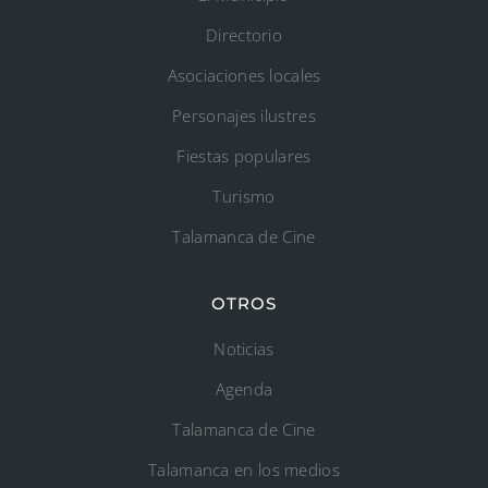
Directorio
Asociaciones locales
Personajes ilustres
Fiestas populares
Turismo
Talamanca de Cine
OTROS
Noticias
Agenda
Talamanca de Cine
Talamanca en los medios