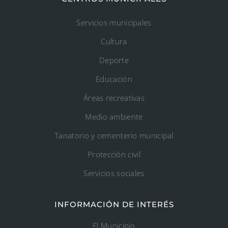
Servicios municipales
Cultura
Deporte
Educación
Áreas recreativas
Medio ambiente
Tanatorio y cementerio municipal
Protección civil
Servicios sociales
INFORMACIÓN DE INTERÉS
El Municipio