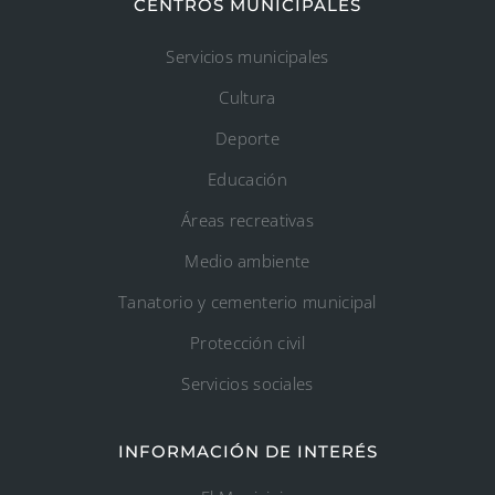
CENTROS MUNICIPALES
Servicios municipales
Cultura
Deporte
Educación
Áreas recreativas
Medio ambiente
Tanatorio y cementerio municipal
Protección civil
Servicios sociales
INFORMACIÓN DE INTERÉS