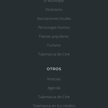
El Municipio
Directorio
Asociaciones locales
Personajes ilustres
Fiestas populares
Turismo
Talamanca de Cine
OTROS
Noticias
Agenda
Talamanca de Cine
Talamanca en los medios