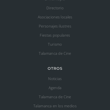
Directorio
Asociaciones locales
Personajes ilustres
Fiestas populares
Turismo
Talamanca de Cine
OTROS
Noticias
Agenda
Talamanca de Cine
Talamanca en los medios