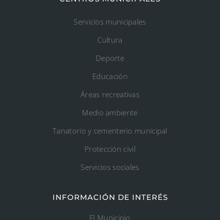
Servicios municipales
Cultura
Deporte
Educación
Áreas recreativas
Medio ambiente
Tanatorio y cementerio municipal
Protección civil
Servicios sociales
INFORMACIÓN DE INTERÉS
El Municipio