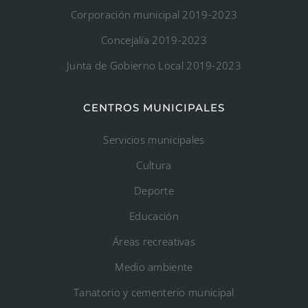
Corporación municipal 2019-2023
Concejalía 2019-2023
Junta de Gobierno Local 2019-2023
CENTROS MUNICIPALES
Servicios municipales
Cultura
Deporte
Educación
Áreas recreativas
Medio ambiente
Tanatorio y cementerio municipal