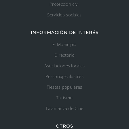
Protección civil
Servicios sociales
INFORMACIÓN DE INTERÉS
El Municipio
Directorio
Asociaciones locales
Personajes ilustres
Fiestas populares
Turismo
Talamanca de Cine
OTROS