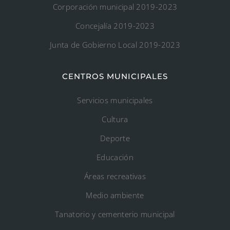
Corporación municipal 2019-2023
Concejalía 2019-2023
Junta de Gobierno Local 2019-2023
CENTROS MUNICIPALES
Servicios municipales
Cultura
Deporte
Educación
Áreas recreativas
Medio ambiente
Tanatorio y cementerio municipal