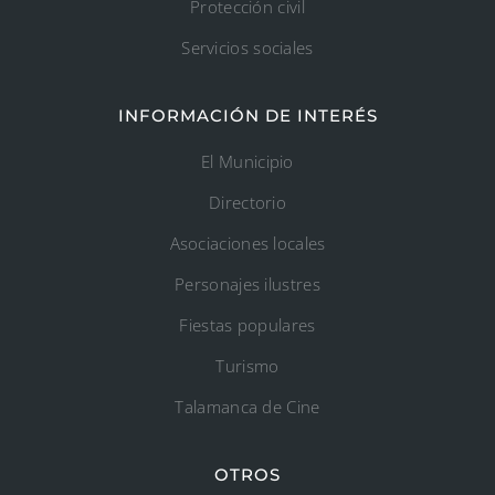
Protección civil
Servicios sociales
INFORMACIÓN DE INTERÉS
El Municipio
Directorio
Asociaciones locales
Personajes ilustres
Fiestas populares
Turismo
Talamanca de Cine
OTROS