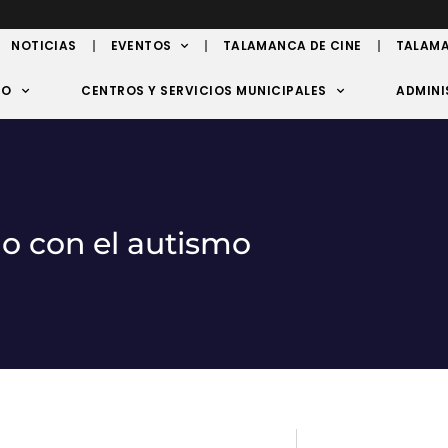
NOTICIAS
EVENTOS
TALAMANCA DE CINE
TALAMA
TO
CENTROS Y SERVICIOS MUNICIPALES
ADMINI
o con el autismo