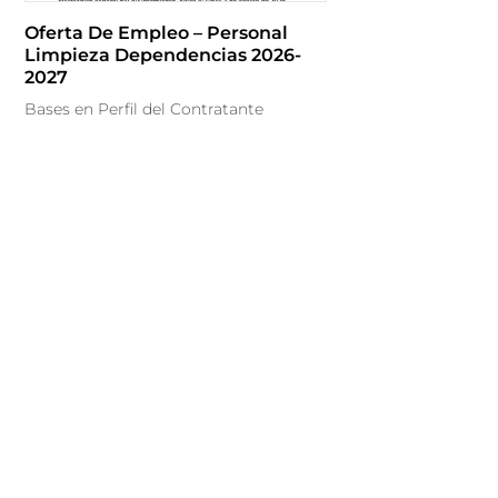
Oferta De Empleo – Personal
Limpieza Dependencias 2026-
2027
Bases en Perfil del Contratante