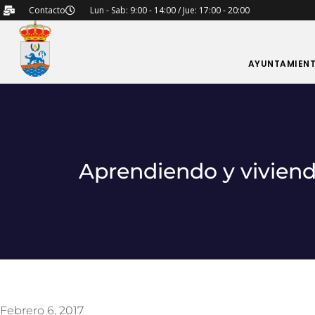
Contacto
Lun - Sab: 9:00 - 14:00 / Jue: 17:00 - 20:00
AYUNTAMIEN
Aprendiendo y viviend
Febrero 6, 2017