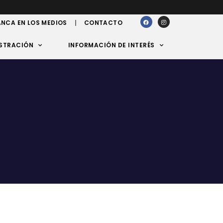
NCA EN LOS MEDIOS
CONTACTO
STRACIÓN
INFORMACIÓN DE INTERÉS