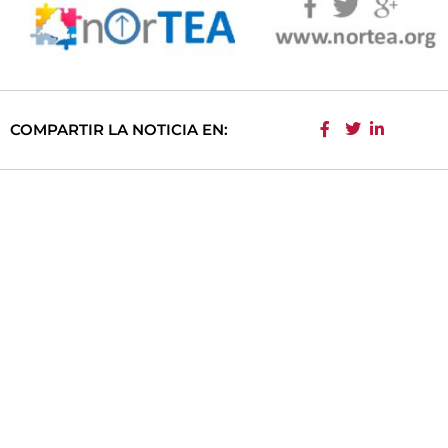
COMPARTIR LA NOTICIA EN: