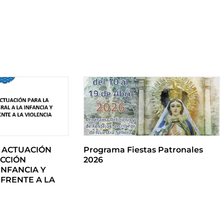
 ACTUACIÓN
Programa Fiestas Patronales
CCIÓN
2026
INFANCIA Y
FRENTE A LA