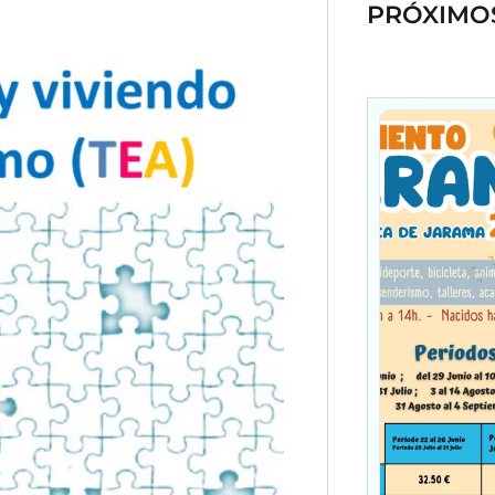
PRÓXIMO