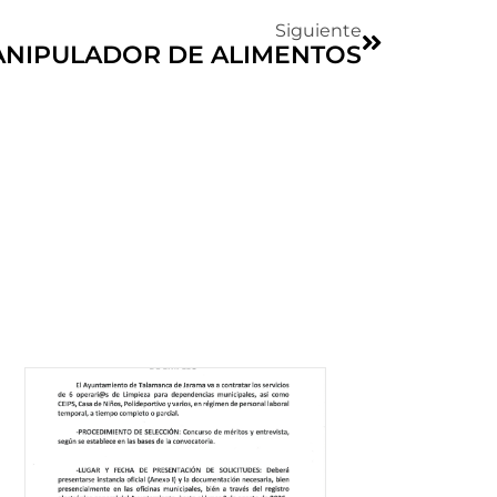
Siguiente
ANIPULADOR DE ALIMENTOS