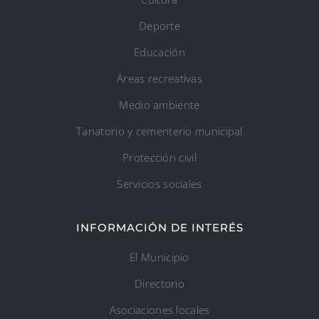
Deporte
Educación
Áreas recreativas
Medio ambiente
Tanatorio y cementerio municipal
Protección civil
Servicios sociales
INFORMACIÓN DE INTERÉS
El Municipio
Directorio
Asociaciones locales