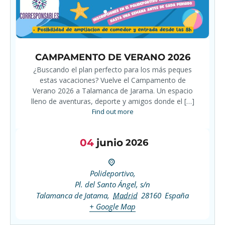
CAMPAMENTO DE VERANO 2026
¿Buscando el plan perfecto para los más peques
estas vacaciones? Vuelve el Campamento de
Verano 2026 a Talamanca de Jarama. Un espacio
lleno de aventuras, deporte y amigos donde el […]
Find out more
04
junio
2026
Polideportivo,
Pl. del Santo Ángel, s/n
Talamanca de Jatama
,
Madrid
28160
España
+ Google Map