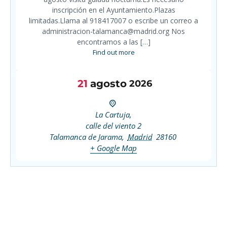
inscripción en el Ayuntamiento.Plazas
limitadas.Llama al 918417007 o escribe un correo a
administracion-talamanca@madrid.org Nos
encontramos a las […]
Find out more
21
agosto
2026
La Cartuja,
calle del viento 2
Talamanca de Jarama
,
Madrid
28160
+ Google Map