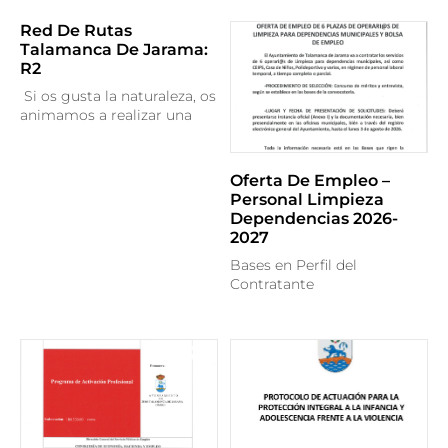
Red De Rutas
Talamanca De Jarama:
R2
Si os gusta la naturaleza, os
animamos a realizar una
Oferta De Empleo –
Personal Limpieza
Dependencias 2026-
2027
Bases en Perfil del
Contratante