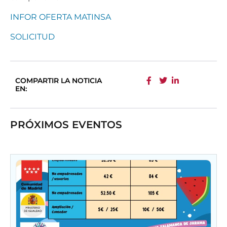
INFOR OFERTA MATINSA
SOLICITUD
COMPARTIR LA NOTICIA
EN:
PRÓXIMOS EVENTOS