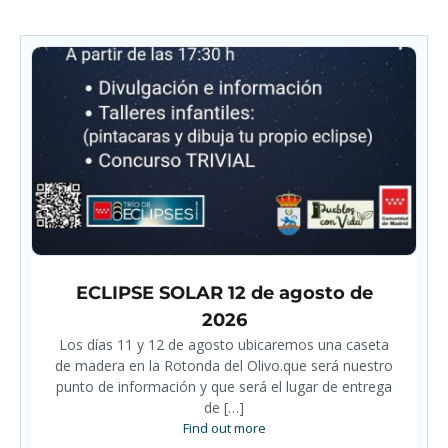
ECLIPSE SOLAR 12 de agosto de
2026
Los días 11 y 12 de agosto ubicaremos una caseta
de madera en la Rotonda del Olivo.que será nuestro
punto de información y que será el lugar de entrega
de […]
Find out more