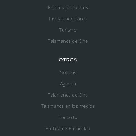
Personajes ilustres
Fiestas populares
Turismo
Talamanca de Cine
OTROS
Noticias
Agenda
Talamanca de Cine
Talamanca en los medios
Contacto
Política de Privacidad