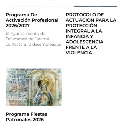
Programa De
PROTOCOLO DE
Activación Profesional
ACTUACIÓN PARA LA
2026/2027
PROTECCIÓN
INTEGRAL A LA
El Ayuntamiento de
INFANCIA Y
Talamanca de Jarama
ADOLESCENCIA
contrata a 10 desempleados
FRENTE A LA
VIOLENCIA
Programa Fiestas
Patronales 2026