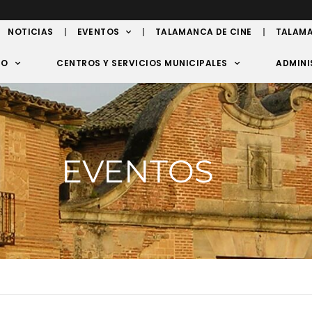
NOTICIAS
EVENTOS
TALAMANCA DE CINE
TALAMA
TO
CENTROS Y SERVICIOS MUNICIPALES
ADMINI
EVENTOS