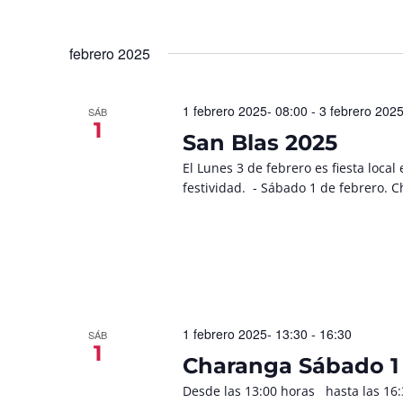
febrero 2025
1 febrero 2025- 08:00
-
3 febrero 2025
SÁB
1
San Blas 2025
El Lunes 3 de febrero es fiesta loc
festividad. - Sábado 1 de febrero. 
1 febrero 2025- 13:30
-
16:30
SÁB
1
Charanga Sábado 1
Desde las 13:00 horas hasta las 16