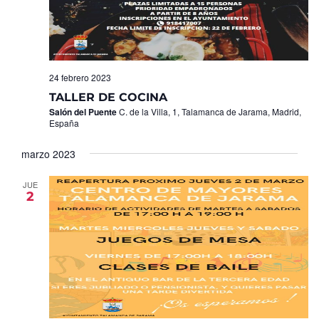
24 febrero 2023
TALLER DE COCINA
Salón del Puente
C. de la Villa, 1, Talamanca de Jarama, Madrid,
España
marzo 2023
JUE
2