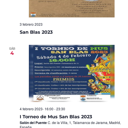
3 febrero 2023
San Blas 2023
SÁB
4
4 febrero 2023- 16:00
-
23:30
I Torneo de Mus San Blas 2023
Salón del Puente
C. de la Villa, 1, Talamanca de Jarama, Madrid,
España