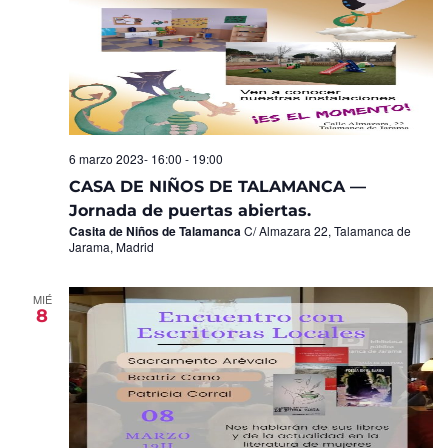
6 marzo 2023- 16:00
-
19:00
CASA DE NIÑOS DE TALAMANCA —
Jornada de puertas abiertas.
Casita de Niños de Talamanca
C/ Almazara 22, Talamanca de
Jarama, Madrid
MIÉ
8