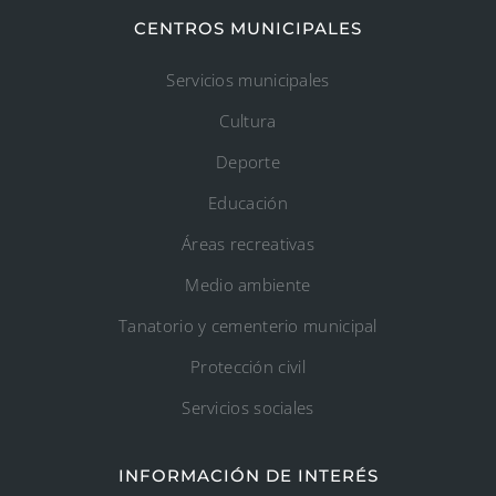
CENTROS MUNICIPALES
Servicios municipales
Cultura
Deporte
Educación
Áreas recreativas
Medio ambiente
Tanatorio y cementerio municipal
Protección civil
Servicios sociales
INFORMACIÓN DE INTERÉS