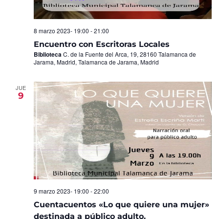
8 marzo 2023- 19:00
-
21:00
Encuentro con Escritoras Locales
Biblioteca
C. de la Fuente del Arca, 19, 28160 Talamanca de
Jarama, Madrid, Talamanca de Jarama, Madrid
JUE
9
9 marzo 2023- 19:00
-
22:00
Cuentacuentos «Lo que quiere una mujer»
destinada a público adulto.