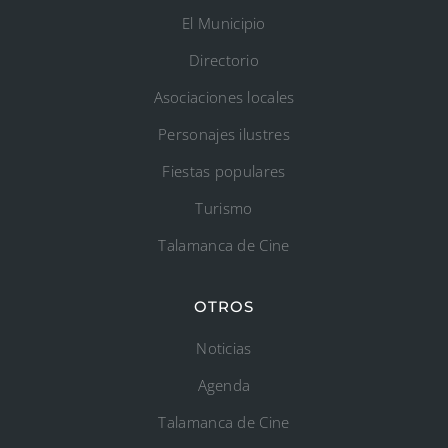
El Municipio
Directorio
Asociaciones locales
Personajes ilustres
Fiestas populares
Turismo
Talamanca de Cine
OTROS
Noticias
Agenda
Talamanca de Cine