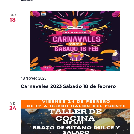
SÁB
18
18 febrero 2023
Carnavales 2023 Sábado 18 de febrero
VIE
24