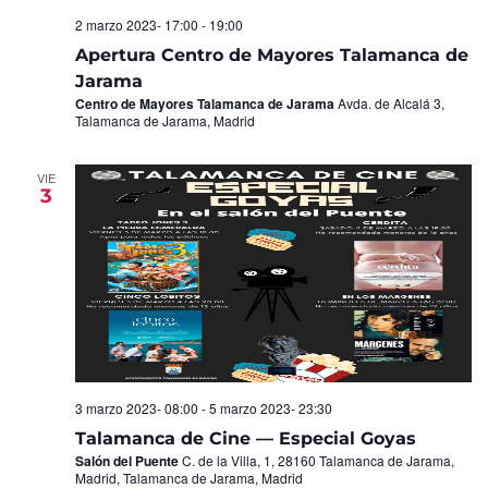
2 marzo 2023- 17:00
-
19:00
Apertura Centro de Mayores Talamanca de
Jarama
Centro de Mayores Talamanca de Jarama
Avda. de Alcalá 3,
Talamanca de Jarama, Madrid
VIE
3
3 marzo 2023- 08:00
-
5 marzo 2023- 23:30
Talamanca de Cine — Especial Goyas
Salón del Puente
C. de la Villa, 1, 28160 Talamanca de Jarama,
Madrid, Talamanca de Jarama, Madrid