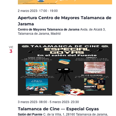
2 marzo 2023- 17:00
-
19:00
Apertura Centro de Mayores Talamanca de
Jarama
Centro de Mayores Talamanca de Jarama
Avda. de Alcalá 3,
Talamanca de Jarama, Madrid
VIE
3
3 marzo 2023- 08:00
-
5 marzo 2023- 23:30
Talamanca de Cine — Especial Goyas
Salón del Puente
C. de la Villa, 1, 28160 Talamanca de Jarama,