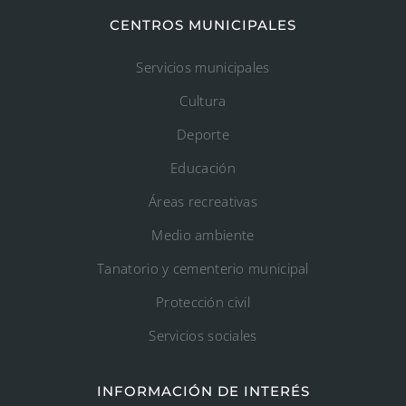
CENTROS MUNICIPALES
Servicios municipales
Cultura
Deporte
Educación
Áreas recreativas
Medio ambiente
Tanatorio y cementerio municipal
Protección civil
Servicios sociales
INFORMACIÓN DE INTERÉS