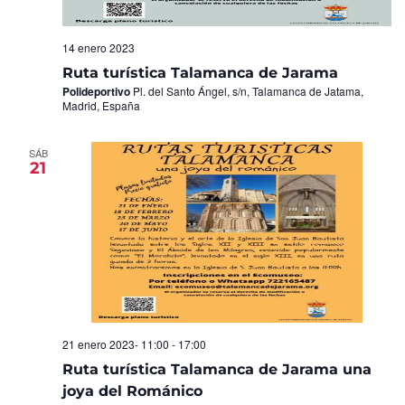
14 enero 2023
Ruta turística Talamanca de Jarama
Polideportivo
Pl. del Santo Ángel, s/n, Talamanca de Jatama,
Madrid, España
SÁB
21
21 enero 2023- 11:00
-
17:00
Ruta turística Talamanca de Jarama una
joya del Románico