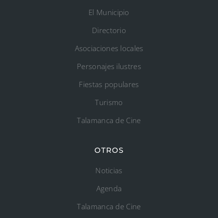
El Municipio
Directorio
Asociaciones locales
Personajes ilustres
Fiestas populares
Turismo
Talamanca de Cine
OTROS
Noticias
Agenda
Talamanca de Cine