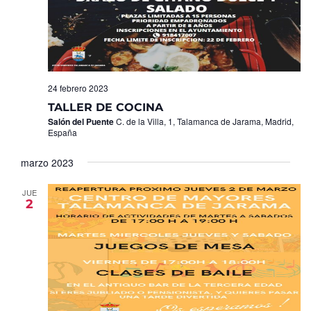
24 febrero 2023
TALLER DE COCINA
Salón del Puente
C. de la Villa, 1, Talamanca de Jarama, Madrid,
España
marzo 2023
JUE
2