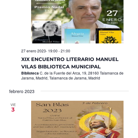
27 enero 2023- 19:00
-
21:00
XIX ENCUENTRO LITERARIO MANUEL
VILAS BIBLIOTECA MUNICIPAL
Biblioteca
C. de la Fuente del Arca, 19, 28160 Talamanca de
Jarama, Madrid, Talamanca de Jarama, Madrid
febrero 2023
VIE
3