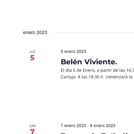
enero 2023
5 enero 2023
JUE
5
Belén Viviente.
El día 5 de Enero, a partir de las 16:
Cartuja. A las 18:30 h. comenzará la
7 enero 2023
-
8 enero 2023
SÁB
7