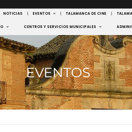
NOTICIAS
EVENTOS
TALAMANCA DE CINE
TALAMA
TO
CENTROS Y SERVICIOS MUNICIPALES
ADMINI
EVENTOS