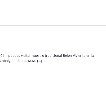
30 h., puedes visitar nuestro tradicional Belén Viviente en la
 Cabalgata de S.S. M.M. […]