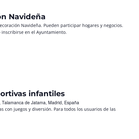
ón Navideña
coración Navideña. Pueden participar hogares y negocios.
 inscribirse en el Ayuntamiento.
ortivas infantiles
/n, Talamanca de Jatama, Madrid, España
tas con juegos y diversión. Para todos los usuarios de las