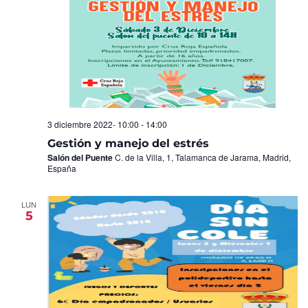
3 diciembre 2022- 10:00
-
14:00
Gestión y manejo del estrés
Salón del Puente
C. de la Villa, 1, Talamanca de Jarama, Madrid,
España
LUN
5