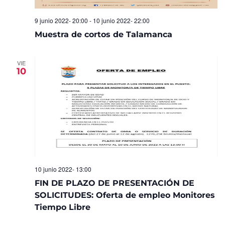
9 junio 2022- 20:00
-
10 junio 2022- 22:00
Muestra de cortos de Talamanca
VIE
10
10 junio 2022- 13:00
FIN DE PLAZO DE PRESENTACIÓN DE
SOLICITUDES: Oferta de empleo Monitores
Tiempo Libre