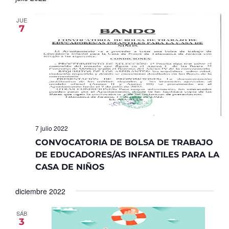
JUE
7
7 julio 2022
CONVOCATORIA DE BOLSA DE TRABAJO
DE EDUCADORES/AS INFANTILES PARA LA
CASA DE NIÑOS
diciembre 2022
SÁB
3