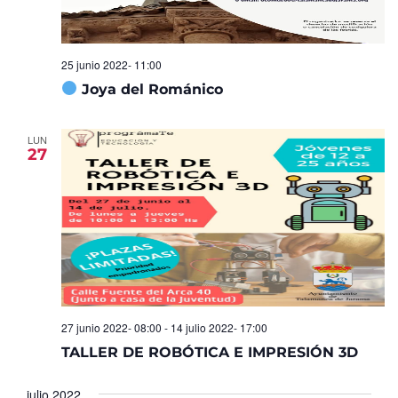
25 junio 2022- 11:00
Joya del Románico
LUN
27
27 junio 2022- 08:00
-
14 julio 2022- 17:00
TALLER DE ROBÓTICA E IMPRESIÓN 3D
julio 2022