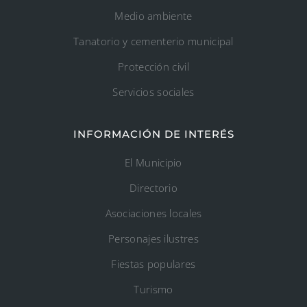
Medio ambiente
Tanatorio y cementerio municipal
Protección civil
Servicios sociales
INFORMACIÓN DE INTERÉS
El Municipio
Directorio
Asociaciones locales
Personajes ilustres
Fiestas populares
Turismo