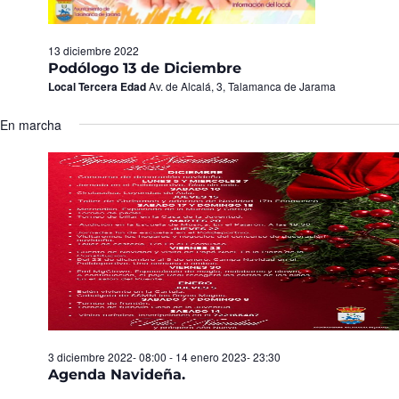
13 diciembre 2022
Podólogo 13 de Diciembre
Local Tercera Edad
Av. de Alcalá, 3, Talamanca de Jarama
En marcha
3 diciembre 2022- 08:00
-
14 enero 2023- 23:30
Agenda Navideña.