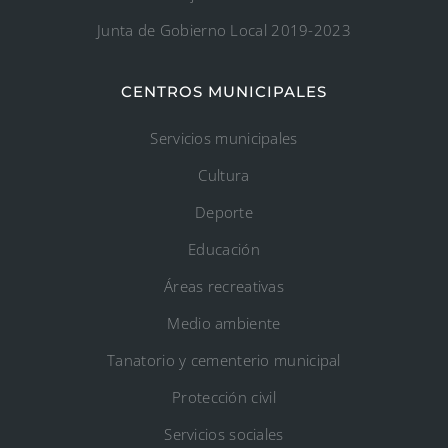
Junta de Gobierno Local 2019-2023
CENTROS MUNICIPALES
Servicios municipales
Cultura
Deporte
Educación
Áreas recreativas
Medio ambiente
Tanatorio y cementerio municipal
Protección civil
Servicios sociales