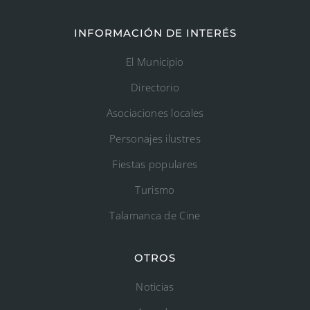
INFORMACIÓN DE INTERÉS
El Municipio
Directorio
Asociaciones locales
Personajes ilustres
Fiestas populares
Turismo
Talamanca de Cine
OTROS
Noticias