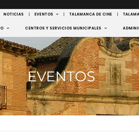
NOTICIAS
EVENTOS
TALAMANCA DE CINE
TALAMA
TO
CENTROS Y SERVICIOS MUNICIPALES
ADMINI
EVENTOS