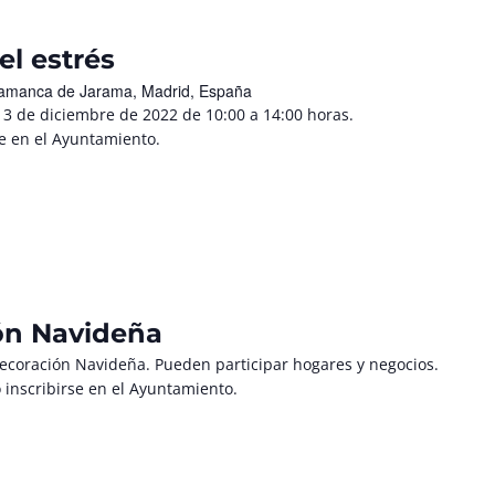
el estrés
Talamanca de Jarama, Madrid, España
 3 de diciembre de 2022 de 10:00 a 14:00 horas.
re en el Ayuntamiento.
ón Navideña
coración Navideña. Pueden participar hogares y negocios.
 inscribirse en el Ayuntamiento.