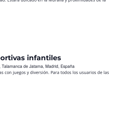
ortivas infantiles
/n, Talamanca de Jatama, Madrid, España
tas con juegos y diversión. Para todos los usuarios de las