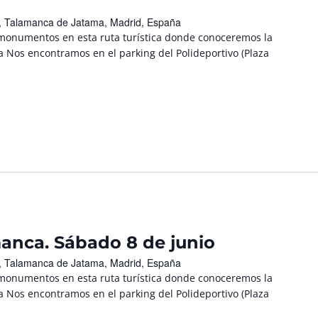
/n, Talamanca de Jatama, Madrid, España
 monumentos en esta ruta turística donde conoceremos la
a Nos encontramos en el parking del Polideportivo (Plaza
manca. Sábado 8 de junio
/n, Talamanca de Jatama, Madrid, España
 monumentos en esta ruta turística donde conoceremos la
a Nos encontramos en el parking del Polideportivo (Plaza