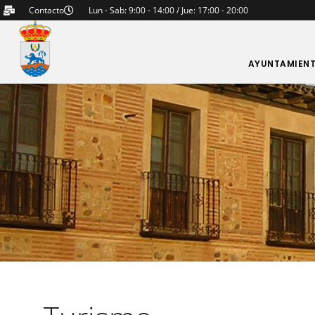
Contacto
Lun - Sab: 9:00 - 14:00 / Jue: 17:00 - 20:00
AYUNTAMIEN