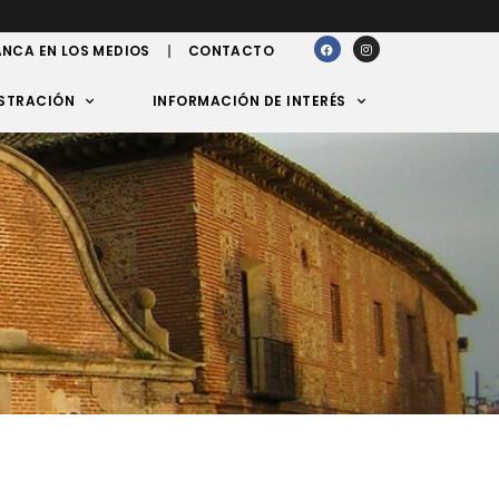
NCA EN LOS MEDIOS
CONTACTO
STRACIÓN
INFORMACIÓN DE INTERÉS