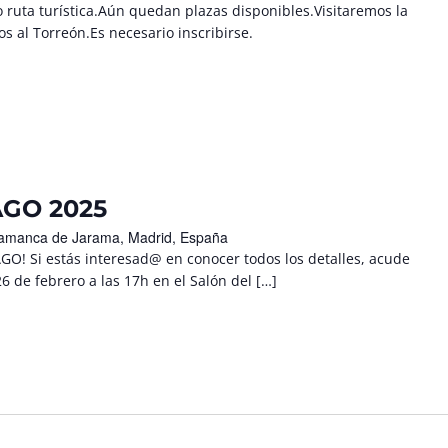
 ruta turística.Aún quedan plazas disponibles.Visitaremos la
 al Torreón.Es necesario inscribirse.
GO 2025
Talamanca de Jarama, Madrid, España
! Si estás interesad@ en conocer todos los detalles, acude
6 de febrero a las 17h en el Salón del […]