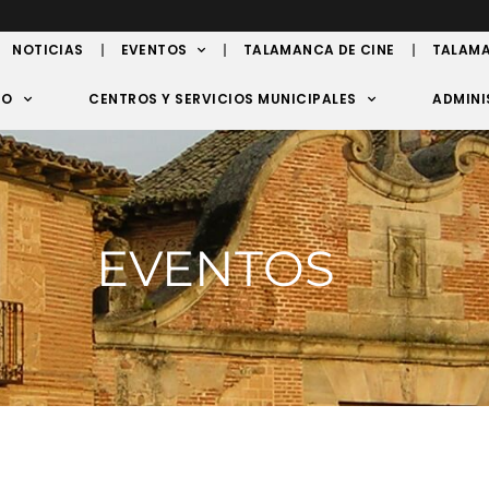
NOTICIAS
EVENTOS
TALAMANCA DE CINE
TALAMA
TO
CENTROS Y SERVICIOS MUNICIPALES
ADMINI
EVENTOS