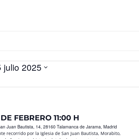
5 julio 2025
 DE FEBRERO 11:00 H
San Juan Bautista, 14, 28160 Talamanca de Jarama, Madrid
e recorrido por la Iglesia de San Juan Bautista, Morabito,