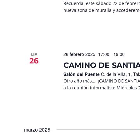
Recuerda, este sábado 22 de febrero
nueva zona de muralla y accederemos
26 febrero 2025- 17:00
-
19:00
MIÉ
26
CAMINO DE SANTIA
Salón del Puente
C. de la Villa, 1, 
Otro año más…. ¡CAMINO DE SANTIAGO
a la reunión informativa: Miércoles 2
marzo 2025