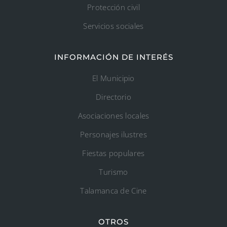
Protección civil
Servicios sociales
INFORMACIÓN DE INTERÉS
El Municipio
Directorio
Asociaciones locales
Personajes ilustres
Fiestas populares
Turismo
Talamanca de Cine
OTROS