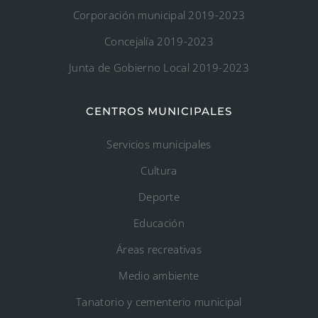
Corporación municipal 2019-2023
Concejalía 2019-2023
Junta de Gobierno Local 2019-2023
CENTROS MUNICIPALES
Servicios municipales
Cultura
Deporte
Educación
Áreas recreativas
Medio ambiente
Tanatorio y cementerio municipal