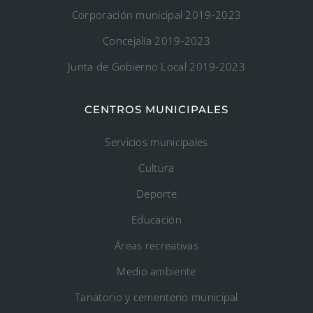
Corporación municipal 2019-2023
Concejalía 2019-2023
Junta de Gobierno Local 2019-2023
CENTROS MUNICIPALES
Servicios municipales
Cultura
Deporte
Educación
Áreas recreativas
Medio ambiente
Tanatorio y cementerio municipal