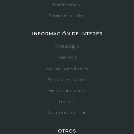
Protección civil
Servicios sociales
INFORMACIÓN DE INTERÉS
El Municipio
Directorio
Asociaciones locales
Personajes ilustres
Fiestas populares
Turismo
Talamanca de Cine
OTROS