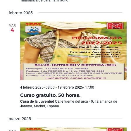
febrero 2025
MAR
4
4 febrero 2025- 08:00
-
19 febrero 2025- 17:00
Curso gratuito. 50 horas.
Casa de la Juventud
Calle fuente del arca 40, Talamanca de
Jarama, Madrid, España
marzo 2025
MAR