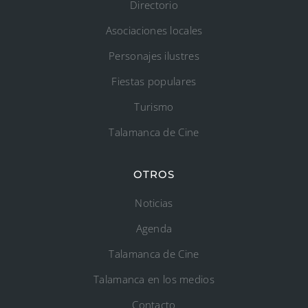
Directorio
Asociaciones locales
Personajes ilustres
Fiestas populares
Turismo
Talamanca de Cine
OTROS
Noticias
Agenda
Talamanca de Cine
Talamanca en los medios
Contacto