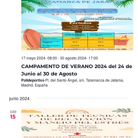
17 mayo 2024- 08:00
-
30 agosto 2024- 17:00
CAMPAMENTO DE VERANO 2024 del 24 de
Junio al 30 de Agosto
Polideportivo
Pl. del Santo Ángel, s/n, Talamanca de Jatama,
Madrid, España
junio 2024
SÁB
15