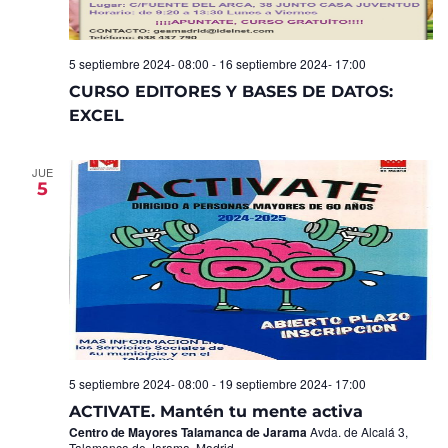
5 septiembre 2024- 08:00
-
16 septiembre 2024- 17:00
CURSO EDITORES Y BASES DE DATOS:
EXCEL
JUE
5
5 septiembre 2024- 08:00
-
19 septiembre 2024- 17:00
ACTIVATE. Mantén tu mente activa
Centro de Mayores Talamanca de Jarama
Avda. de Alcalá 3,
Talamanca de Jarama, Madrid