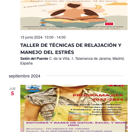
15 junio 2024- 10:00
-
14:00
TALLER DE TÉCNICAS DE RELAJACIÓN Y
MANEJO DEL ESTRÉS
Salón del Puente
C. de la Villa, 1, Talamanca de Jarama, Madrid,
España
septiembre 2024
JUE
5