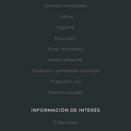
Servicios municipales
Cultura
Deporte
Educación
Áreas recreativas
Medio ambiente
Tanatorio y cementerio municipal
Protección civil
Servicios sociales
INFORMACIÓN DE INTERÉS
El Municipio