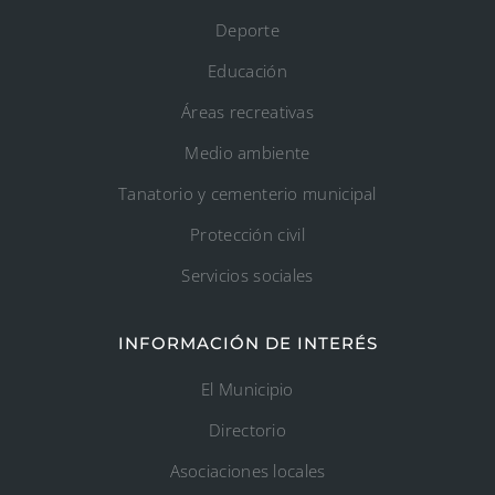
Deporte
Educación
Áreas recreativas
Medio ambiente
Tanatorio y cementerio municipal
Protección civil
Servicios sociales
INFORMACIÓN DE INTERÉS
El Municipio
Directorio
Asociaciones locales