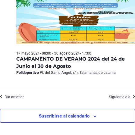
17 mayo 2024- 08:00
-
30 agosto 2024- 17:00
CAMPAMENTO DE VERANO 2024 del 24 de
Junio al 30 de Agosto
Polideportivo
Pl. del Santo Ángel, s/n, Talamanca de Jatama
Día anterior
Siguiente día
Suscribirse al calendario