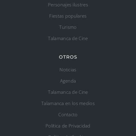
Personajes ilustres
Fiestas populares
Turismo
Talamanca de Cine
OTROS
Noticias
Agenda
Talamanca de Cine
Talamanca en los medios
Contacto
Política de Privacidad