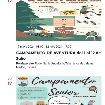
17
17 mayo 2024- 08:00
-
12 julio 2024- 17:00
CAMPAMENTO DE AVENTURA del 1 al 12 de
Julio
Polideportivo
Pl. del Santo Ángel, s/n, Talamanca de Jatama,
Madrid, España
VIE
17