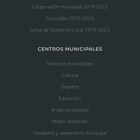
Corporación municipal 2019-2023
Concejalía 2019-2023
Junta de Gobierno Local 2019-2023
CENTROS MUNICIPALES
Servicios municipales
Cultura
Deporte
Educación
Áreas recreativas
Medio ambiente
Tanatorio y cementerio municipal