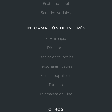
Protección civil
Servicios sociales
INFORMACIÓN DE INTERÉS
El Municipio
Directorio
Asociaciones locales
Personajes ilustres
Fiestas populares
Turismo
Talamanca de Cine
OTROS