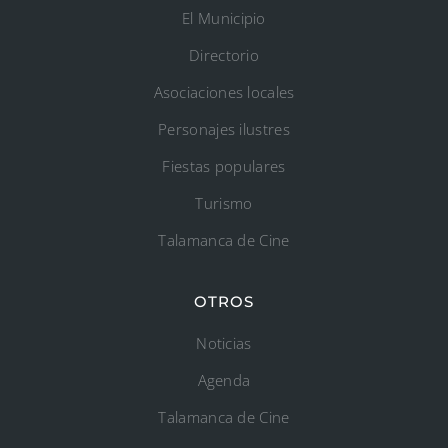
El Municipio
Directorio
Asociaciones locales
Personajes ilustres
Fiestas populares
Turismo
Talamanca de Cine
OTROS
Noticias
Agenda
Talamanca de Cine