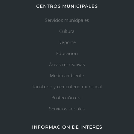
CENTROS MUNICIPALES
Servicios municipales
Cultura
Deporte
Educación
Áreas recreativas
Medio ambiente
Tanatorio y cementerio municipal
Protección civil
Servicios sociales
INFORMACIÓN DE INTERÉS