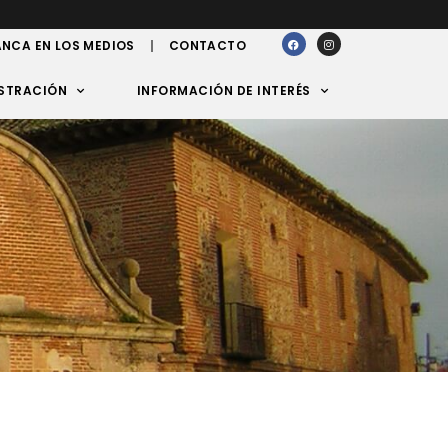
NCA EN LOS MEDIOS
CONTACTO
STRACIÓN
INFORMACIÓN DE INTERÉS