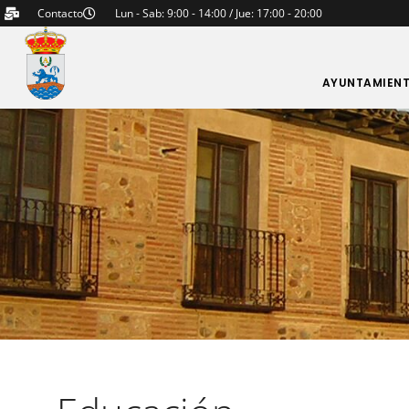
Contacto
Lun - Sab: 9:00 - 14:00 / Jue: 17:00 - 20:00
AYUNTAMIEN