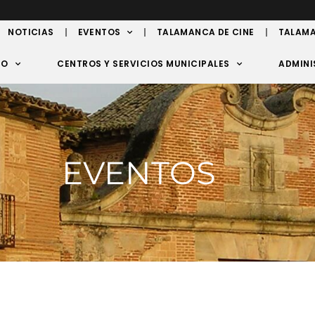
NOTICIAS
EVENTOS
TALAMANCA DE CINE
TALAMA
TO
CENTROS Y SERVICIOS MUNICIPALES
ADMINI
EVENTOS