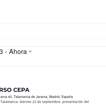
3
 - 
Ahora
RSO CEPA
l arca 40, Talamanca de Jarama, Madrid, España
 Talamanca. Viernes 22 de septiembre, presentación del