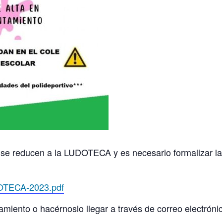
se reducen a la LUDOTECA y es necesario formalizar la 
DOTECA-2023.pdf
miento o hacérnoslo llegar a través de correo electrónic