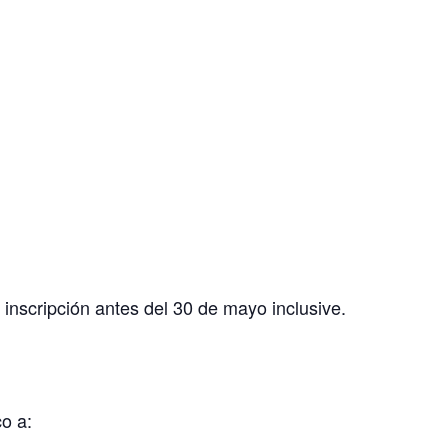
inscripción antes del 30 de mayo inclusive.
o a: