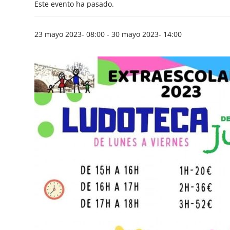
Este evento ha pasado.
23 mayo 2023- 08:00
-
30 mayo 2023- 14:00