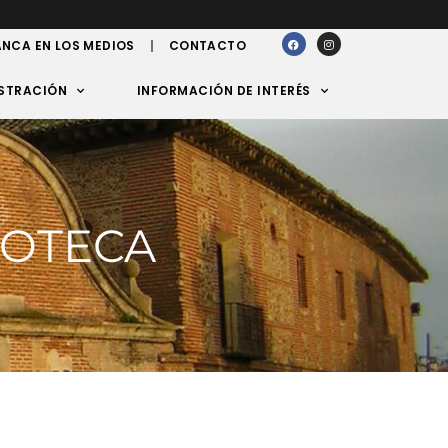
NCA EN LOS MEDIOS
CONTACTO
STRACIÓN
INFORMACIÓN DE INTERÉS
DOTECA