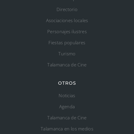
Directorio
Asociaciones locales
Personajes ilustres
Fiestas populares
Turismo
Talamanca de Cine
OTROS
Noticias
Agenda
Talamanca de Cine
Talamanca en los medios