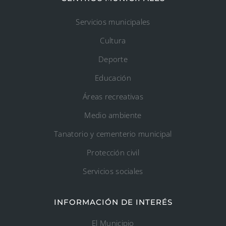
Servicios municipales
Cultura
Deporte
Educación
Áreas recreativas
Medio ambiente
Tanatorio y cementerio municipal
Protección civil
Servicios sociales
INFORMACIÓN DE INTERÉS
El Municipio