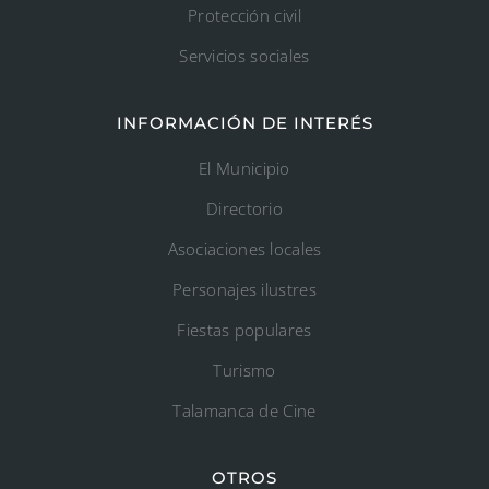
Protección civil
Servicios sociales
INFORMACIÓN DE INTERÉS
El Municipio
Directorio
Asociaciones locales
Personajes ilustres
Fiestas populares
Turismo
Talamanca de Cine
OTROS