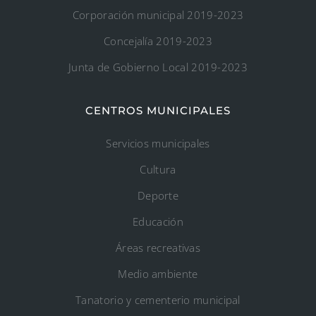
Corporación municipal 2019-2023
Concejalía 2019-2023
Junta de Gobierno Local 2019-2023
CENTROS MUNICIPALES
Servicios municipales
Cultura
Deporte
Educación
Áreas recreativas
Medio ambiente
Tanatorio y cementerio municipal