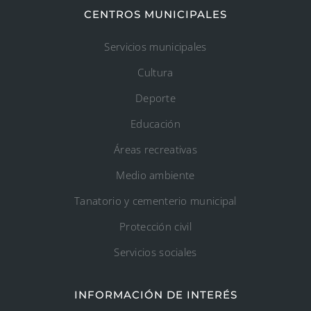
CENTROS MUNICIPALES
Servicios municipales
Cultura
Deporte
Educación
Áreas recreativas
Medio ambiente
Tanatorio y cementerio municipal
Protección civil
Servicios sociales
INFORMACIÓN DE INTERÉS