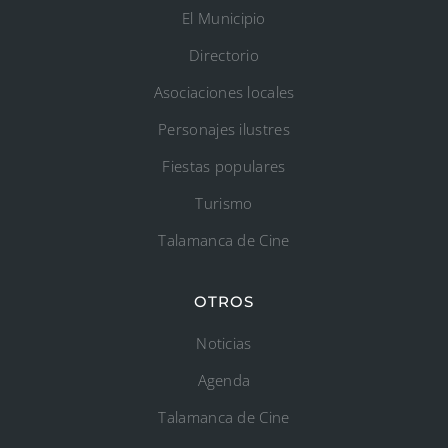
El Municipio
Directorio
Asociaciones locales
Personajes ilustres
Fiestas populares
Turismo
Talamanca de Cine
OTROS
Noticias
Agenda
Talamanca de Cine