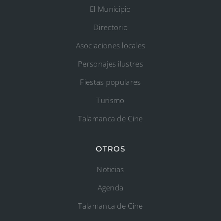
El Municipio
Directorio
Asociaciones locales
Personajes ilustres
Fiestas populares
Turismo
Talamanca de Cine
OTROS
Noticias
Agenda
Talamanca de Cine