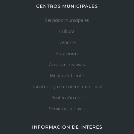
CENTROS MUNICIPALES
Servicios municipales
Cultura
Deporte
Educación
Áreas recreativas
Medio ambiente
Tanatorio y cementerio municipal
Protección civil
Servicios sociales
INFORMACIÓN DE INTERÉS