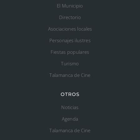
El Municipio
Directorio
Asociaciones locales
Personajes ilustres
Fiestas populares
Turismo
Talamanca de Cine
OTROS
Noticias
Agenda
Talamanca de Cine