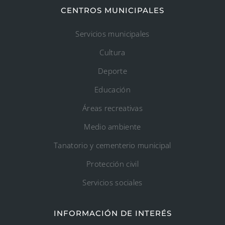
CENTROS MUNICIPALES
Servicios municipales
Cultura
Deporte
Educación
Áreas recreativas
Medio ambiente
Tanatorio y cementerio municipal
Protección civil
Servicios sociales
INFORMACIÓN DE INTERÉS