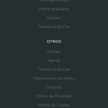
Fiestas populares
Turismo
Talamanca de Cine
OTROS
Noticias
Agenda
Talamanca de Cine
Talamanca en los medios
Contacto
Política de Privacidad
Política de Cookies