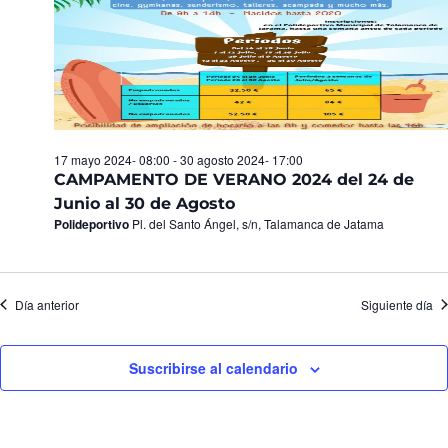
17 mayo 2024- 08:00
-
30 agosto 2024- 17:00
CAMPAMENTO DE VERANO 2024 del 24 de
Junio al 30 de Agosto
Polideportivo
Pl. del Santo Ángel, s/n, Talamanca de Jatama
Día anterior
Siguiente día
Suscribirse al calendario