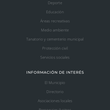
Deporte
Educación
Áreas recreativas
Medio ambiente
Tanatorio y cementerio municipal
Protección civil
Servicios sociales
INFORMACIÓN DE INTERÉS
El Municipio
Directorio
Asociaciones locales
Personajes ilustres