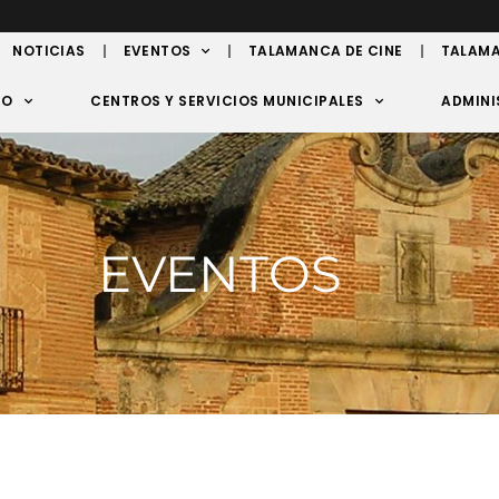
NOTICIAS
EVENTOS
TALAMANCA DE CINE
TALAMA
TO
CENTROS Y SERVICIOS MUNICIPALES
ADMINI
EVENTOS