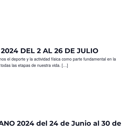
024 DEL 2 AL 26 DE JULIO
el deporte y la actividad física como parte fundamental en la
 todas las etapas de nuestra vida. […]
 2024 del 24 de Junio al 30 de