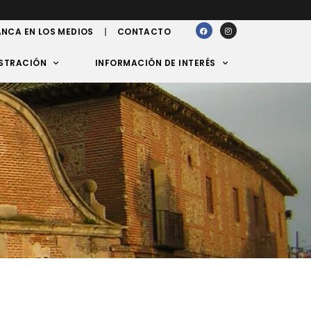
NCA EN LOS MEDIOS
CONTACTO
STRACIÓN
INFORMACIÓN DE INTERÉS