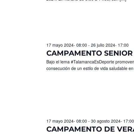
17 mayo 2024- 08:00
-
26 julio 2024- 17:00
CAMPAMENTO SENIOR 2
Bajo el lema #TalamancaEsDeporte promovemos 
consecución de un estilo de vida saludable en
17 mayo 2024- 08:00
-
30 agosto 2024- 17:00
CAMPAMENTO DE VERANO