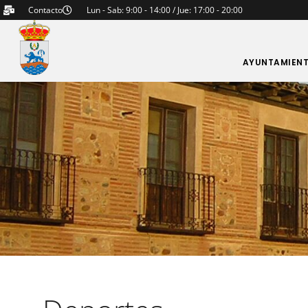
Contacto
Lun - Sab: 9:00 - 14:00 / Jue: 17:00 - 20:00
AYUNTAMIEN