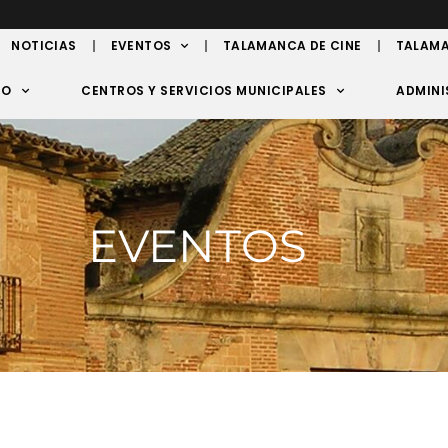
NOTICIAS
EVENTOS
TALAMANCA DE CINE
TALAMA
TO
CENTROS Y SERVICIOS MUNICIPALES
ADMINI
EVENTOS