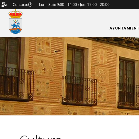
Contacto
Lun - Sab: 9:00 - 14:00 / Jue: 17:00 - 20:00
AYUNTAMIEN