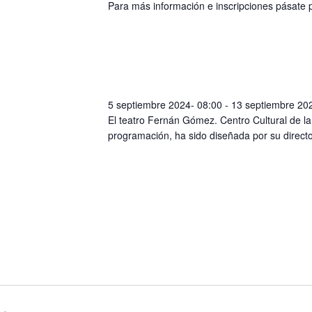
Para más información e inscripciones pásate 
5 septiembre 2024- 08:00
-
13 septiembre 20
El teatro Fernán Gómez. Centro Cultural de la
programación, ha sido diseñada por su directo