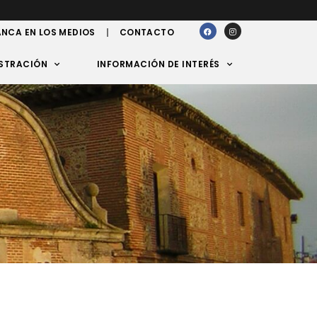
NCA EN LOS MEDIOS
CONTACTO
STRACIÓN
INFORMACIÓN DE INTERÉS