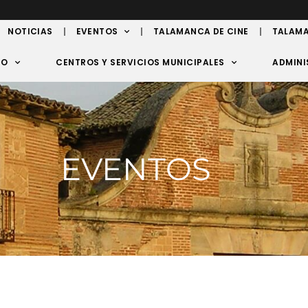
NOTICIAS
EVENTOS
TALAMANCA DE CINE
TALAMA
TO
CENTROS Y SERVICIOS MUNICIPALES
ADMINI
EVENTOS