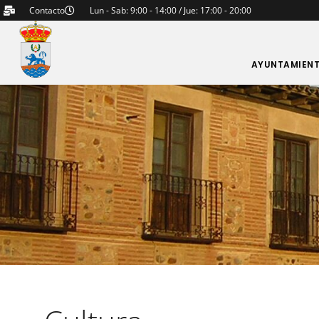
Contacto
Lun - Sab: 9:00 - 14:00 / Jue: 17:00 - 20:00
AYUNTAMIEN