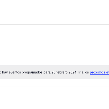
 hay eventos programados para 25 febrero 2024. Ir a los
próximos e
Aviso