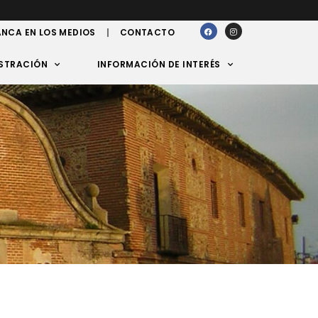
NCA EN LOS MEDIOS
CONTACTO
STRACIÓN
INFORMACIÓN DE INTERÉS