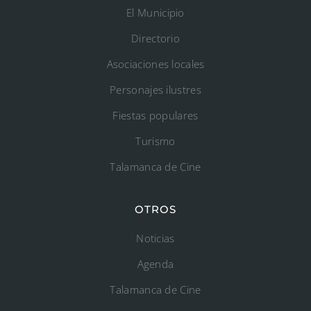
El Municipio
Directorio
Asociaciones locales
Personajes ilustres
Fiestas populares
Turismo
Talamanca de Cine
OTROS
Noticias
Agenda
Talamanca de Cine