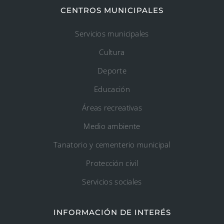
CENTROS MUNICIPALES
Servicios municipales
Cultura
Deporte
Educación
Áreas recreativas
Medio ambiente
Tanatorio y cementerio municipal
Protección civil
Servicios sociales
INFORMACIÓN DE INTERÉS