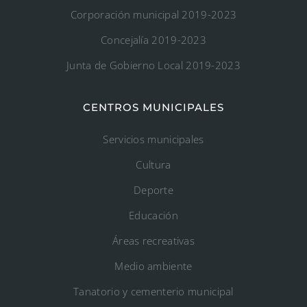
Corporación municipal 2019-2023
Concejalía 2019-2023
Junta de Gobierno Local 2019-2023
CENTROS MUNICIPALES
Servicios municipales
Cultura
Deporte
Educación
Áreas recreativas
Medio ambiente
Tanatorio y cementerio municipal