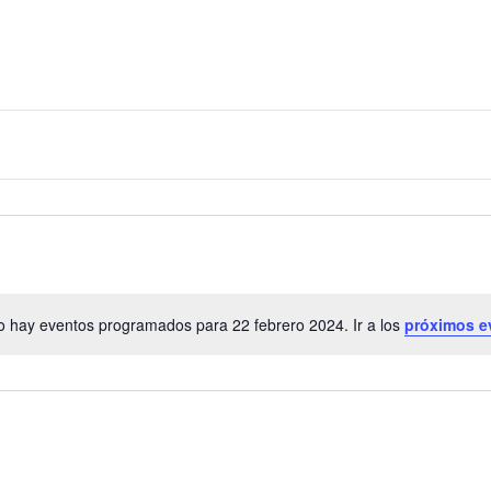
 hay eventos programados para 22 febrero 2024. Ir a los
próximos e
Aviso