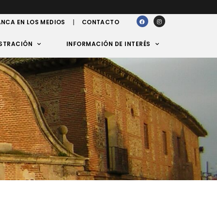
NCA EN LOS MEDIOS
CONTACTO
STRACIÓN
INFORMACIÓN DE INTERÉS