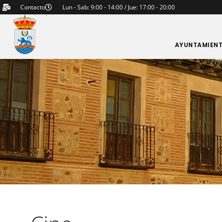
Contacto
Lun - Sab: 9:00 - 14:00 / Jue: 17:00 - 20:00
AYUNTAMIEN