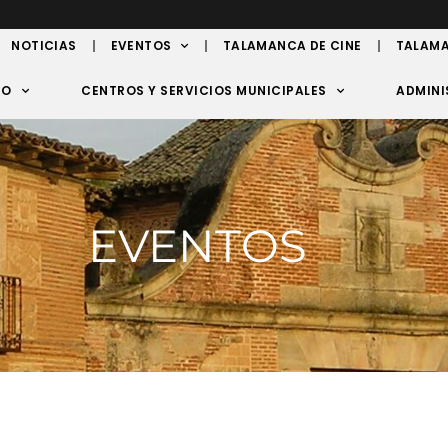
NOTICIAS
EVENTOS
TALAMANCA DE CINE
TALAMA
TO
CENTROS Y SERVICIOS MUNICIPALES
ADMINI
EVENTOS