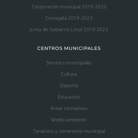
Corporación municipal 2019-2023
Concejalía 2019-2023
Junta de Gobierno Local 2019-2023
CENTROS MUNICIPALES
Servicios municipales
Cultura
Deporte
Educación
Áreas recreativas
Medio ambiente
Tanatorio y cementerio municipal