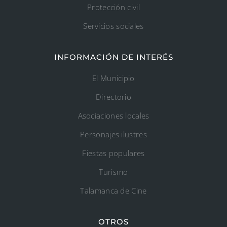
Protección civil
Servicios sociales
INFORMACIÓN DE INTERÉS
El Municipio
Directorio
Asociaciones locales
Personajes ilustres
Fiestas populares
Turismo
Talamanca de Cine
OTROS