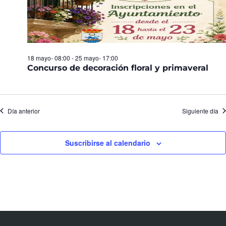
18 mayo- 08:00
-
25 mayo- 17:00
Concurso de decoración floral y primaveral
Día anterior
Siguiente día
Suscribirse al calendario