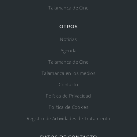
Talamanca de Cine
OTROS
Noticias
Agenda
Talamanca de Cine
Talamanca en los medios
Contacto
Política de Privacidad
Política de Cookies
Registro de Actividades de Tratamiento