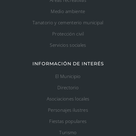
Medio ambiente
Tanatorio y cementerio municipal
Protección civil
Servicios sociales
INFORMACIÓN DE INTERÉS
El Municipio
Directorio
Asociaciones locales
Personajes ilustres
Fiestas populares
Turismo