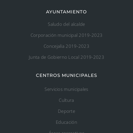
AYUNTAMIENTO
Saludo del alcalde
Corporación municipal 2019-2023
Concejalía 2019-2023
Junta de Gobierno Local 2019-2023
CENTROS MUNICIPALES
Servicios municipales
Cultura
Deporte
Educación
Áreas recreativas