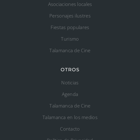
Asociaciones locales
Personajes ilustres
Fiestas populares
Turismo
Talamanca de Cine
OTROS
Noticias
Agenda
Talamanca de Cine
Talamanca en los medios
Contacto