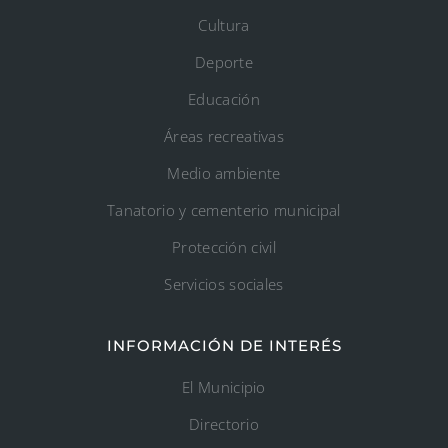
Cultura
Deporte
Educación
Áreas recreativas
Medio ambiente
Tanatorio y cementerio municipal
Protección civil
Servicios sociales
INFORMACIÓN DE INTERÉS
El Municipio
Directorio