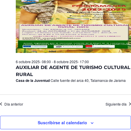
Eventos
6 octubre 2025- 08:00
-
8 octubre 2025- 17:00
AUXILIAR DE AGENTE DE TURISMO CULTURAL
RURAL
Casa de la Juventud
Calle fuente del arca 40, Talamanca de Jarama
Día anterior
Siguiente día
Suscribirse al calendario