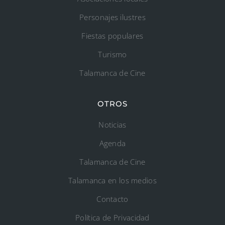
Personajes ilustres
Fiestas populares
Turismo
Talamanca de Cine
OTROS
Noticias
Agenda
Talamanca de Cine
Talamanca en los medios
Contacto
Política de Privacidad