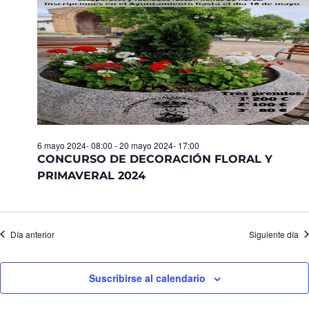
Eventos
6 mayo 2024- 08:00
-
20 mayo 2024- 17:00
CONCURSO DE DECORACIÓN FLORAL Y
PRIMAVERAL 2024
Día anterior
Siguiente día
Suscribirse al calendario