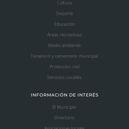
Cultura
Deporte
Educación
Áreas recreativas
Medio ambiente
Tanatorio y cementerio municipal
Protección civil
Servicios sociales
INFORMACIÓN DE INTERÉS
El Municipio
Directorio
Asociaciones locales