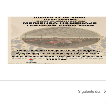
Siguiente día