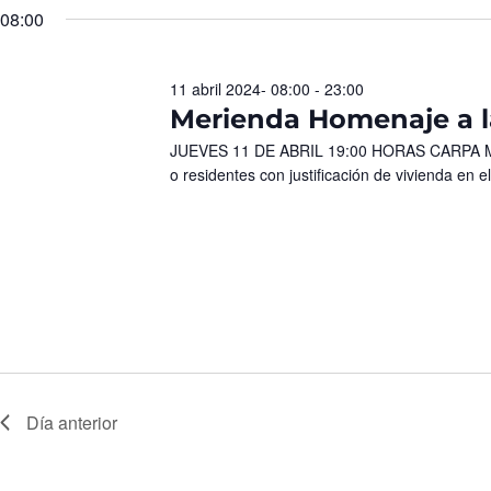
08:00
11 abril 2024- 08:00
-
23:00
Merienda Homenaje a l
JUEVES 11 DE ABRIL 19:00 HORAS CARPA MUN
o residentes con justificación de vivienda en 
Día anterior