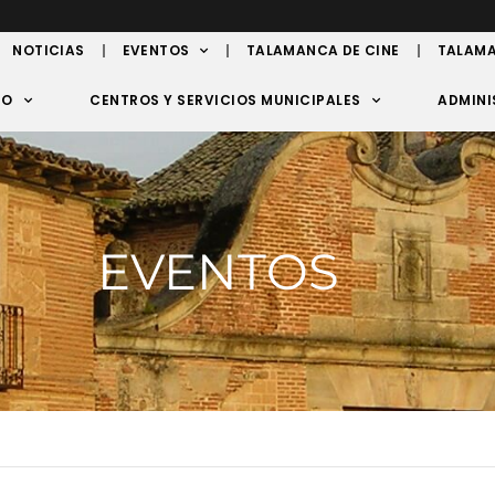
NOTICIAS
EVENTOS
TALAMANCA DE CINE
TALAMA
TO
CENTROS Y SERVICIOS MUNICIPALES
ADMINI
EVENTOS